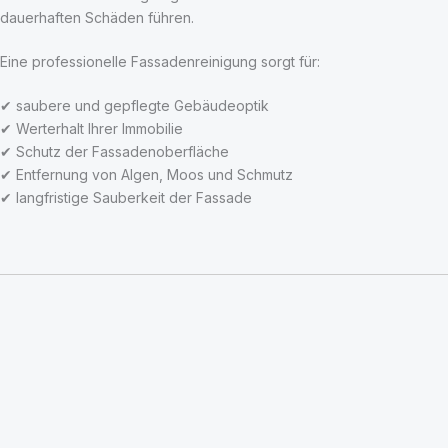
dauerhaften Schäden führen.
Eine professionelle Fassadenreinigung sorgt für:
✔ saubere und gepflegte Gebäudeoptik
✔ Werterhalt Ihrer Immobilie
✔ Schutz der Fassadenoberfläche
✔ Entfernung von Algen, Moos und Schmutz
✔ langfristige Sauberkeit der Fassade