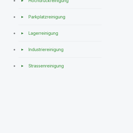
Hochdruckreinigung
Parkplatzreinigung
Lagerreinigung
Industriereinigung
Strassenreinigung