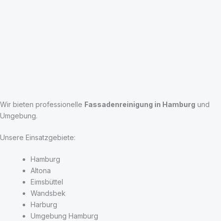
Wir bieten professionelle
Fassadenreinigung in Hamburg
und
Umgebung.
Unsere Einsatzgebiete:
Hamburg
Altona
Eimsbüttel
Wandsbek
Harburg
Umgebung Hamburg