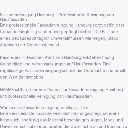
Fassadenreinigung Hamburg – Professionelle Reinigung von
Hausfassaden
Eine professionelle Fassadenreinigung Hamburg sorgt dafür, dass
Gebäude langfristig sauber und gepflegt bleiben. Die Fassade
eines Gebäudes ist täglich Umwelteinflüssen wie Regen, Staub,
Abgasen und Algen ausgesetzt.
Besonders im feuchten Klima von Hamburg entstehen häufig
Grünbeläge und Verschmutzungen auf Hausfassaden. Eine
regelmäßige Fassadenreinigung schützt die Oberfläche und erhält
den Wert der Immobilie.
HAMAK ist Ihr erfahrener Partner für Fassadenreinigung Hamburg
und professionelle Reinigung von Hausfassaden.
Warum eine Fassadenreinigung wichtig ist Text:
Eine verschmutzte Fassade wirkt nicht nur ungepflegt, sondern
kann auch langfristig das Material beschädigen. Algen, Moos und
Umweltverschmutzungen greifen die Oberfläche an und können zu