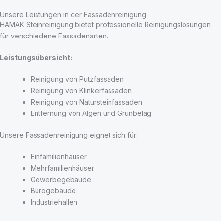
Unsere Leistungen in der Fassadenreinigung
HAMAK Steinreinigung bietet professionelle Reinigungslösungen
für verschiedene Fassadenarten.
Leistungsübersicht:
Reinigung von Putzfassaden
Reinigung von Klinkerfassaden
Reinigung von Natursteinfassaden
Entfernung von Algen und Grünbelag
Unsere Fassadenreinigung eignet sich für:
Einfamilienhäuser
Mehrfamilienhäuser
Gewerbegebäude
Bürogebäude
Industriehallen