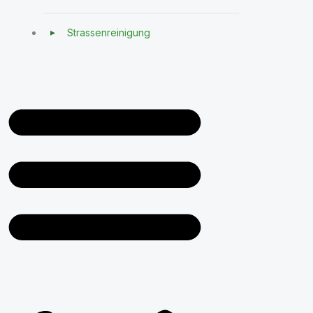
Strassenreinigung