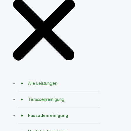
Alle Leistungen
Terassenreinigung
Fassadenreinigung