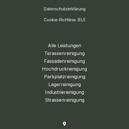
Datenschutzerklärung
Cookie-Richtlinie (EU)
Alle Leistungen
Terassenreinigung
Fassadenreinigung
Hochdruckreinigung
Parkplatzreinigung
Lagerreinigung
Industriereinigung
Strassenreinigung