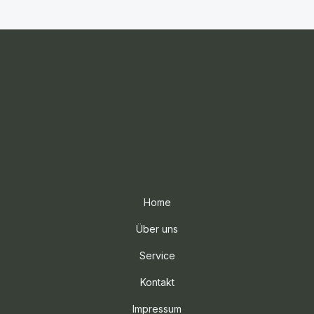
Home
Über uns
Service
Kontakt
Impressum