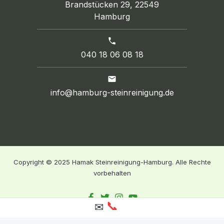
Brandstücken 29, 22549
Hamburg
040 18 06 08 18
info@hamburg-steinreinigung.de
Copyright © 2025 Hamak Steinreinigung-Hamburg. Alle Rechte
vorbehalten
📞
✉