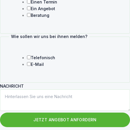
Einen Termin
Ein Angebot
Beratung
Wie sollen wir uns bei ihnen melden?
Telefonisch
E-Mail
NACHRICHT
JETZT ANGEBOT ANFORDERN