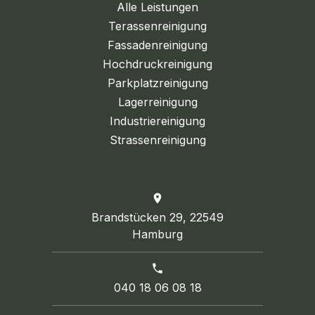
Alle Leistungen
Terassenreinigung
Fassadenreinigung
Hochdruckreinigung
Parkplatzreinigung
Lagerreinigung
Industriereinigung
Strassenreinigung
Brandstücken 29, 22549
Hamburg
040 18 06 08 18