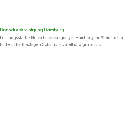
Hochdruckreinigung Hamburg
Leistungsstarke Hochdruckreinigung in Hamburg für Steinflächen.
Entfernt hartnäckigen Schmutz schnell und gründlich.