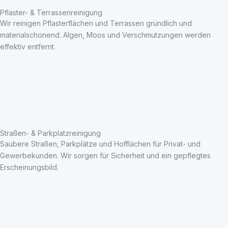
Pflaster- & Terrassenreinigung
Wir reinigen Pflasterflächen und Terrassen gründlich und
materialschonend. Algen, Moos und Verschmutzungen werden
effektiv entfernt.
Straßen- & Parkplatzreinigung
Saubere Straßen, Parkplätze und Hofflächen für Privat- und
Gewerbekunden. Wir sorgen für Sicherheit und ein gepflegtes
Erscheinungsbild.