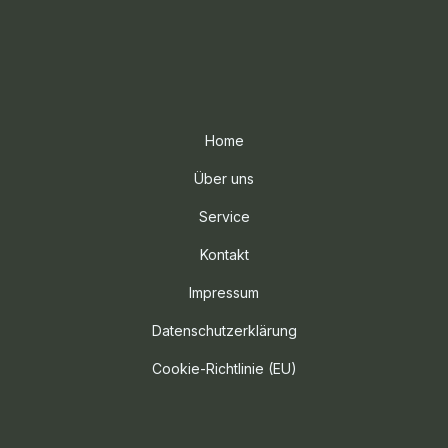
Home
Über uns
Service
Kontakt
Impressum
Datenschutzerklärung
Cookie-Richtlinie (EU)