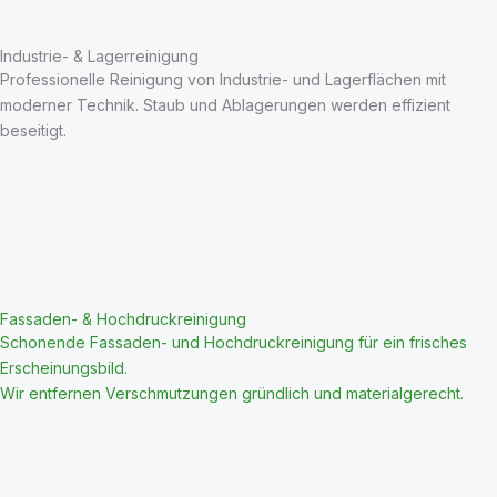
Industrie- & Lagerreinigung
Professionelle Reinigung von Industrie- und Lagerflächen mit
moderner Technik. Staub und Ablagerungen werden effizient
beseitigt.
Fassaden- & Hochdruckreinigung
Schonende Fassaden- und Hochdruckreinigung für ein frisches
Erscheinungsbild.
Wir entfernen Verschmutzungen gründlich und materialgerecht.