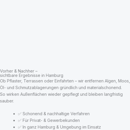
Vorher & Nachher –
sichtbare Ergebnisse in Hamburg
Ob Pflaster, Terrassen oder Einfahrten – wir entfernen Algen, Moos,
Öl- und Schmutzablagerungen gründlich und materialschonend.
So wirken Außenflächen wieder gepflegt und bleiben langfristig
sauber.
✅ Schonend & nachhaltige Verfahren
✅ Für Privat- & Gewerbekunden
✅ In ganz Hamburg & Umgebung im Einsatz