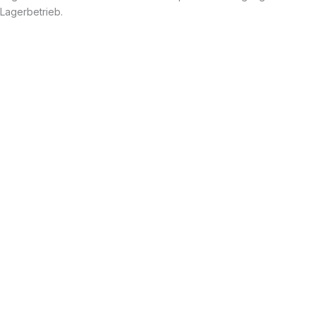
Lagerbetrieb.