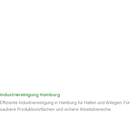
Industriereinigung Hamburg
Effiziente Industriereinigung in Hamburg für Hallen und Anlagen. Für
saubere Produktionsflächen und sichere Arbeitsbereiche.