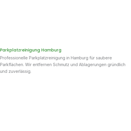
Parkplatzreinigung Hamburg
Professionelle Parkplatzreinigung in Hamburg für saubere
Parkflächen. Wir entfernen Schmutz und Ablagerungen gründlich
und zuverlässig.