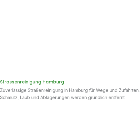
Strassenreinigung Hamburg
Zuverlässige Straßenreinigung in Hamburg für Wege und Zufahrten.
Schmutz, Laub und Ablagerungen werden gründlich entfernt.