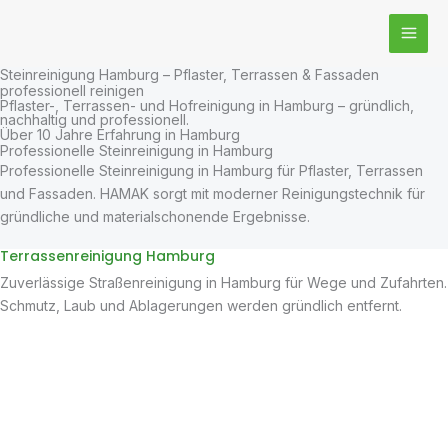
Zum
Inhalt
springen
Steinreinigung Hamburg – Pflaster, Terrassen & Fassaden
professionell reinigen
Pflaster-, Terrassen- und Hofreinigung in Hamburg – gründlich,
nachhaltig und professionell.
Über 10 Jahre Erfahrung in Hamburg
Professionelle Steinreinigung in Hamburg
Professionelle Steinreinigung in Hamburg für Pflaster, Terrassen
und Fassaden. HAMAK sorgt mit moderner Reinigungstechnik für
gründliche und materialschonende Ergebnisse.
Terrassenreinigung Hamburg
Zuverlässige Straßenreinigung in Hamburg für Wege und Zufahrten.
Schmutz, Laub und Ablagerungen werden gründlich entfernt.