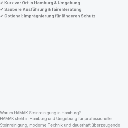
✔ Kurz vor Ort in Hamburg & Umgebung
✔ Saubere Ausführung & faire Beratung
✔ Optional: Imprägnierung für längeren Schutz
Warum HAMAK Steinreinigung in Hamburg?
HAMAK steht in Hamburg und Umgebung für professionelle
Steinreinigung, moderne Technik und dauerhaft überzeugende