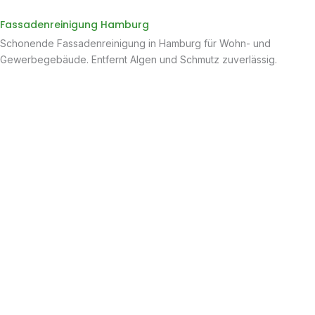
Fassadenreinigung Hamburg
Schonende Fassadenreinigung in Hamburg für Wohn- und
Gewerbegebäude. Entfernt Algen und Schmutz zuverlässig.