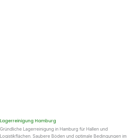
Lagerreinigung Hamburg
Gründliche Lagerreinigung in Hamburg für Hallen und
Logistikflächen. Saubere Böden und optimale Bedingungen im