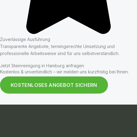
Zuverlässige Ausführung
Transparente Angebote, termingerechte Umsetzung und
professionelle Arbeitsweise sind für uns selbstverständlich.
Jetzt Steinreinigung in Hamburg anfragen
Kostenlos & unverbindlich – wir melden uns kurzfristig bei Ihnen.
KOSTENLOSES ANGEBOT SICHERN